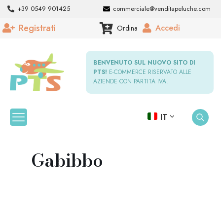
+39 0549 901425
commerciale@venditapeluche.com
Registrati
Accedi
Ordina
BENVENUTO SUL NUOVO SITO DI
PTS!
E-COMMERCE RISERVATO ALLE
AZIENDE CON PARTITA IVA.
IT
Gabibbo