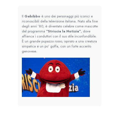
Il
Gabibbo
è uno dei personaggi più iconici e
riconoscibili della televisione italiana. Nato alla fine
degli anni ’80, è diventato celebre come mascotte
del programma
“Striscia la Notizia”
, dove
affianca i conduttori con il suo stile inconfondibile.
È un grande pupazzo rosso, ispirato a una creatura
simpatica e un po’ goffa, con un forte accento
genovese.