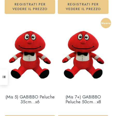
REGISTRATI PER
REGISTRATI PER
VEDERE IL PREZZO
VEDERE IL PREZZO
Nuovo
(Mis 5) GABIBBO Peluche
(Mis 7+) GABIBBO
35cm…x6
Peluche 50cm…x8