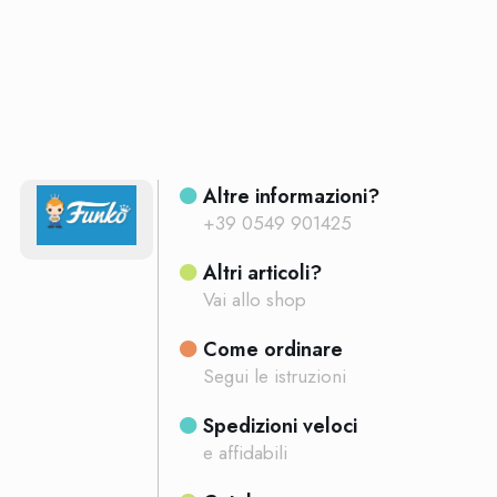
Altre informazioni?
+39 0549 901425
Altri articoli?
Vai allo shop
Come ordinare
Segui le istruzioni
Spedizioni veloci
e affidabili