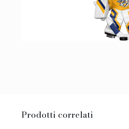
Prodotti correlati