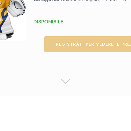
DISPONIBILE
REGISTRATI PER VEDERE IL PR