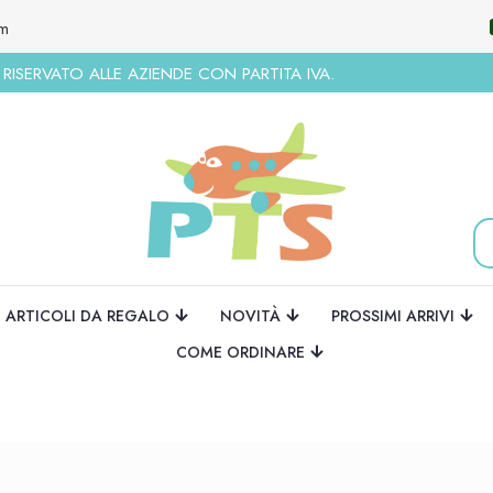
om
ISERVATO ALLE AZIENDE CON PARTITA IVA.
ARTICOLI DA REGALO
NOVITÀ
PROSSIMI ARRIVI
COME ORDINARE