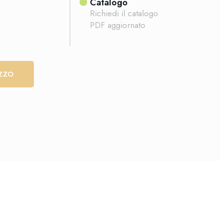
Catalogo
Richiedi il catalogo
PDF aggiornato
EZZO