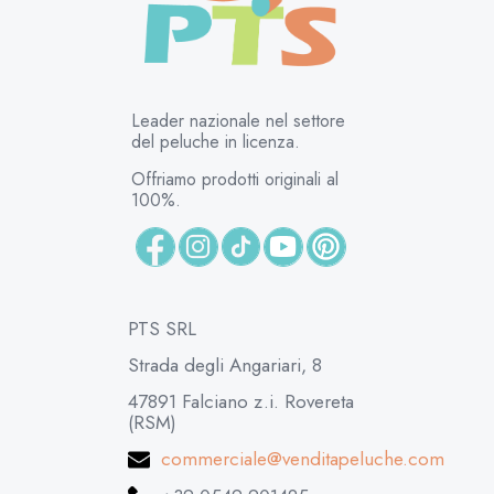
Leader nazionale nel settore
del peluche in licenza.
Offriamo prodotti originali al
100%.
PTS SRL
Strada degli Angariari, 8
47891 Falciano z.i. Rovereta
(RSM)
commerciale@venditapeluche.com