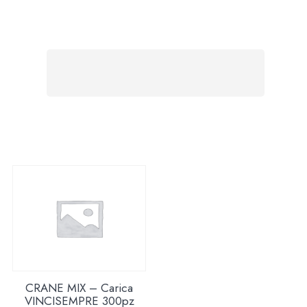
CRANE MIX – Carica
VINCISEMPRE 300pz