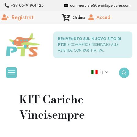
+39 0549 901425
commerciale@venditapeluche.com
Registrati
Accedi
Ordina
BENVENUTO SUL NUOVO SITO DI
PTS!
E-COMMERCE RISERVATO ALLE
AZIENDE CON PARTITA IVA.
IT
KIT Cariche
Vincisempre