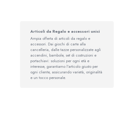
Articoli da Regalo e accessori unici
Ampia offerta di articoli da regalo e
accessori. Dai giochi di carte alla
cancelleria, dalle tazze personalizzate agli
accendini, bambole, set di costruzioni e
portachiavi: soluzioni per ogni età e
interesse, garantiamo l'articolo giusto per
ogni cliente, assicurando varietà, originalità
e un tocco personale.