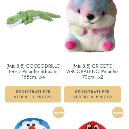
(Mis 8,5) COCCODRILLO
(Mis 8,5) CRICETO
FRED Peluche Sdraiato
ARCOBALENO Peluche
165cm…x4
70cm…x2
REGISTRATI PER
REGISTRATI PER
VEDERE IL PREZZO
VEDERE IL PREZZO
Nuovo
Nuovo