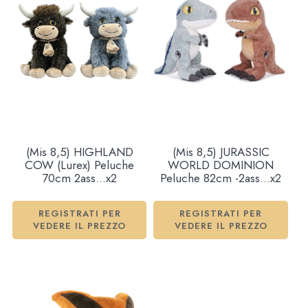
(Mis 8,5) HIGHLAND
(Mis 8,5) JURASSIC
COW (Lurex) Peluche
WORLD DOMINION
70cm 2ass…x2
Peluche 82cm -2ass…x2
REGISTRATI PER
REGISTRATI PER
VEDERE IL PREZZO
VEDERE IL PREZZO