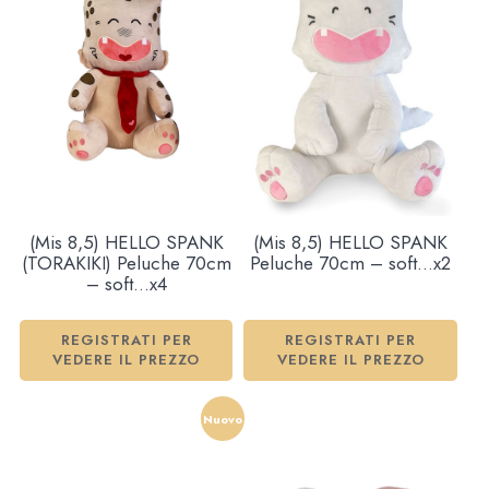
(Mis 8,5) HELLO SPANK
(Mis 8,5) HELLO SPANK
(TORAKIKI) Peluche 70cm
Peluche 70cm – soft…x2
– soft…x4
REGISTRATI PER
REGISTRATI PER
VEDERE IL PREZZO
VEDERE IL PREZZO
Nuovo