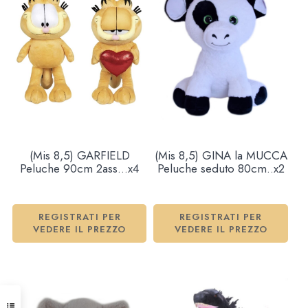
(Mis 8,5) GARFIELD
(Mis 8,5) GINA la MUCCA
Peluche 90cm 2ass…x4
Peluche seduto 80cm..x2
REGISTRATI PER
REGISTRATI PER
VEDERE IL PREZZO
VEDERE IL PREZZO