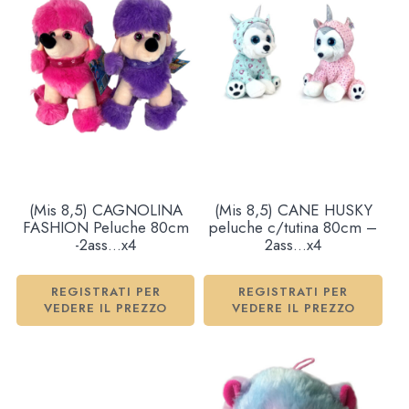
(Mis 8,5) CAGNOLINA
(Mis 8,5) CANE HUSKY
FASHION Peluche 80cm
peluche c/tutina 80cm –
-2ass…x4
2ass…x4
REGISTRATI PER
REGISTRATI PER
VEDERE IL PREZZO
VEDERE IL PREZZO