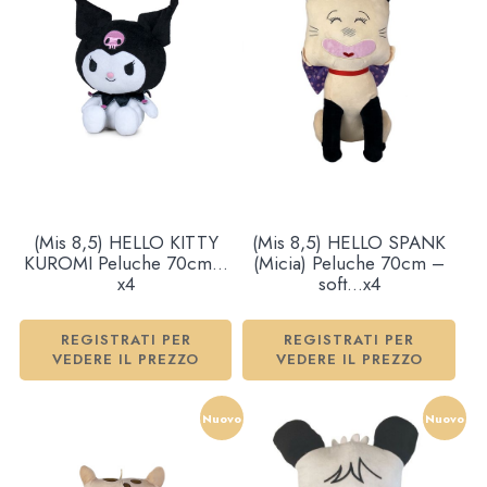
(Mis 8,5) HELLO KITTY
(Mis 8,5) HELLO SPANK
KUROMI Peluche 70cm…
(Micia) Peluche 70cm –
x4
soft…x4
REGISTRATI PER
REGISTRATI PER
VEDERE IL PREZZO
VEDERE IL PREZZO
Nuovo
Nuovo