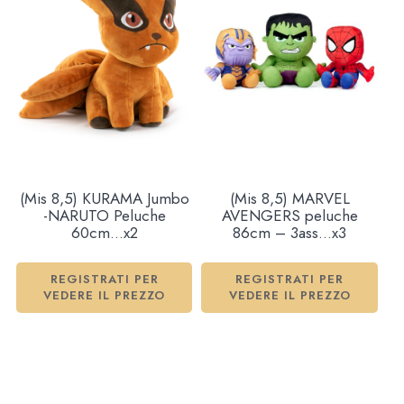
(Mis 8,5) KURAMA Jumbo
(Mis 8,5) MARVEL
-NARUTO Peluche
AVENGERS peluche
60cm…x2
86cm – 3ass…x3
REGISTRATI PER
REGISTRATI PER
VEDERE IL PREZZO
VEDERE IL PREZZO