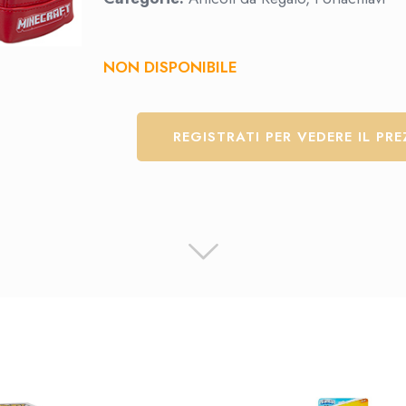
NON DISPONIBILE
REGISTRATI PER VEDERE IL PR