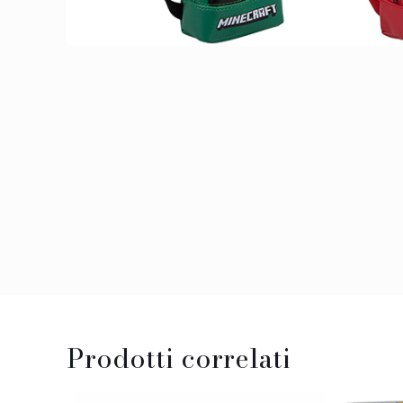
Prodotti correlati