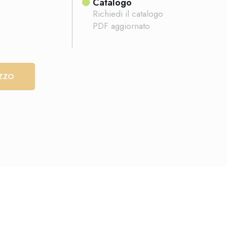
Catalogo
Richiedi il catalogo
PDF aggiornato
EZZO