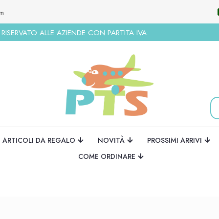
om
ISERVATO ALLE AZIENDE CON PARTITA IVA.
ARTICOLI DA REGALO
NOVITÀ
PROSSIMI ARRIVI
COME ORDINARE