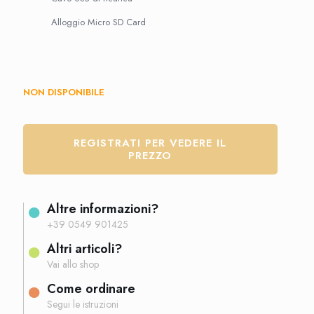
Alloggio Micro SD Card
NON DISPONIBILE
REGISTRATI PER VEDERE IL
PREZZO
Altre informazioni?
+39 0549 901425
Altri articoli?
Vai allo shop
Come ordinare
Segui le istruzioni