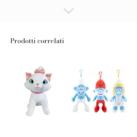
Prodotti correlati