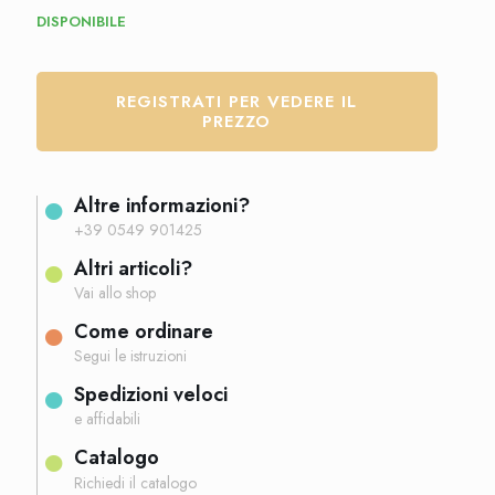
DISPONIBILE
REGISTRATI PER VEDERE IL
PREZZO
Altre informazioni?
+39 0549 901425
Altri articoli?
Vai allo shop
Come ordinare
Segui le istruzioni
Spedizioni veloci
e affidabili
Catalogo
Richiedi il catalogo