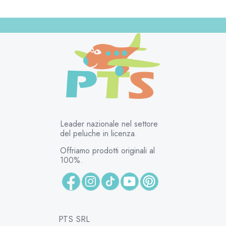
Leader nazionale nel settore
del peluche in licenza.
Offriamo prodotti originali al
100%.
PTS SRL