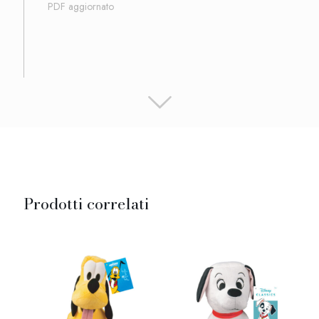
PDF aggiornato
Prodotti correlati