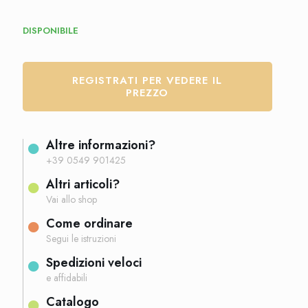
DISPONIBILE
REGISTRATI PER VEDERE IL
PREZZO
Altre informazioni?
+39 0549 901425
Altri articoli?
Vai allo shop
Come ordinare
Segui le istruzioni
Spedizioni veloci
e affidabili
Catalogo