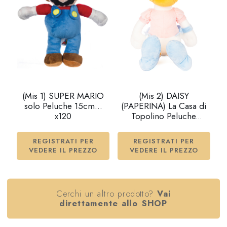
(Mis 1) SUPER MARIO
(Mis 2) DAISY
solo Peluche 15cm…
(PAPERINA) La Casa di
x120
Topolino Peluche
25cm…x12
REGISTRATI PER
REGISTRATI PER
VEDERE IL PREZZO
VEDERE IL PREZZO
Cerchi un altro prodotto?
Vai
direttamente allo SHOP