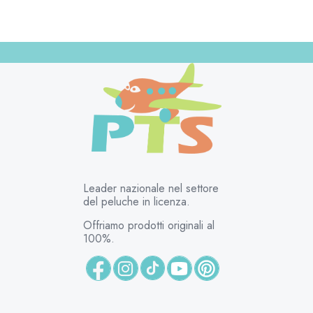
Leader nazionale nel settore
del peluche in licenza.
Offriamo prodotti originali al
100%.