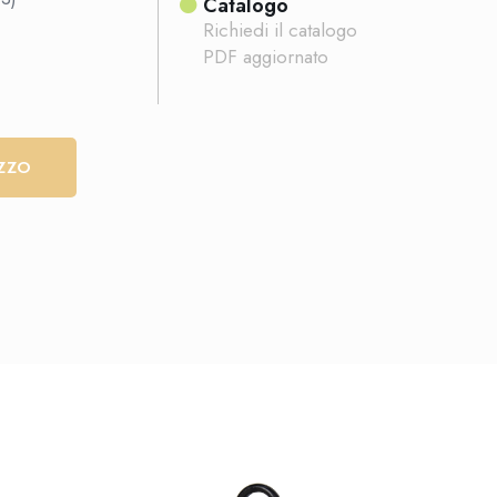
Catalogo
Richiedi il catalogo
PDF aggiornato
EZZO