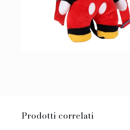
Prodotti correlati