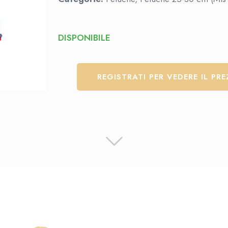
DISPONIBILE
REGISTRATI PER VEDERE IL PR