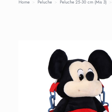
Home
>
Peluche
>
Peluche 25-30 cm (Mis 3)
>