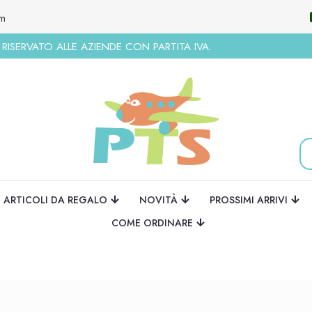
om
ISERVATO ALLE AZIENDE CON PARTITA IVA.
ARTICOLI DA REGALO
NOVITÀ
PROSSIMI ARRIVI
COME ORDINARE