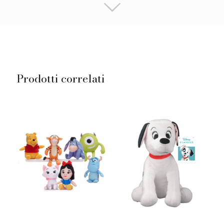
Prodotti correlati