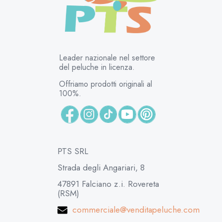
Leader nazionale nel settore
del peluche in licenza.
Offriamo prodotti originali al
100%.
PTS SRL
Strada degli Angariari, 8
47891 Falciano z.i. Rovereta
(RSM)
commerciale@venditapeluche.com