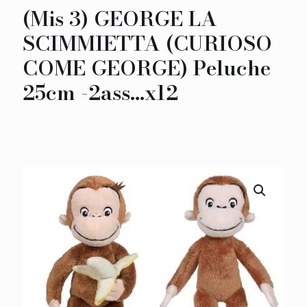
(Mis 3) GEORGE LA
SCIMMIETTA (CURIOSO
COME GEORGE) Peluche
25cm -2ass…x12