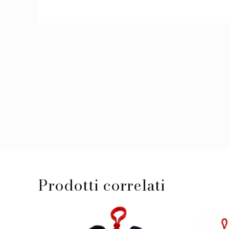
Prodotti correlati