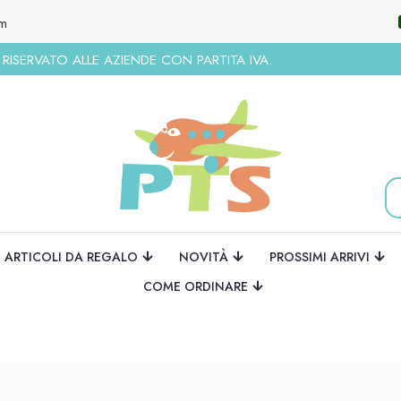
om
ISERVATO ALLE AZIENDE CON PARTITA IVA.
ARTICOLI DA REGALO
NOVITÀ
PROSSIMI ARRIVI
COME ORDINARE