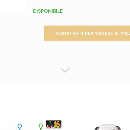
DISPONIBILE
REGISTRATI PER VEDERE IL PR