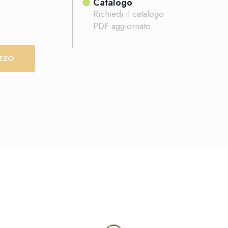
Catalogo
Richiedi il catalogo
PDF aggiornato
EZZO