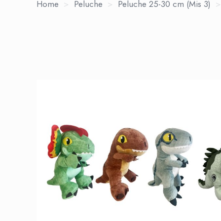
Home
>
Peluche
>
Peluche 25-30 cm (Mis 3)
>