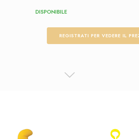
DISPONIBILE
REGISTRATI PER VEDERE IL PR