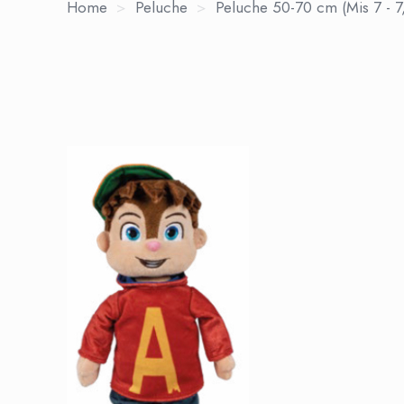
Home
>
Peluche
>
Peluche 50-70 cm (Mis 7 - 7