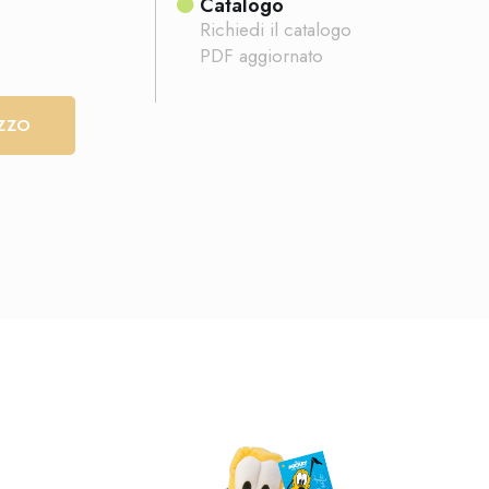
Catalogo
Richiedi il catalogo
PDF aggiornato
EZZO