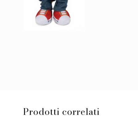
Prodotti correlati