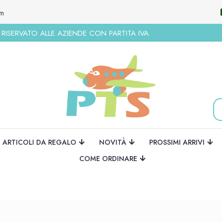
om
ISERVATO ALLE AZIENDE CON PARTITA IVA.
ARTICOLI DA REGALO
NOVITÀ
PROSSIMI ARRIVI
COME ORDINARE