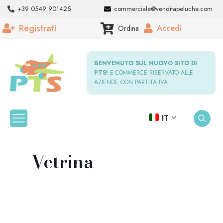
+39 0549 901425
commerciale@venditapeluche.com
Registrati
Accedi
Ordina
BENVENUTO SUL NUOVO SITO DI
PTS!
E-COMMERCE RISERVATO ALLE
AZIENDE CON PARTITA IVA.
IT
Vetrina