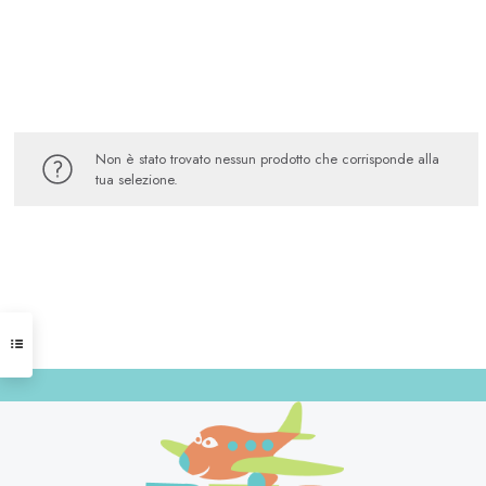
Non è stato trovato nessun prodotto che corrisponde alla
tua selezione.