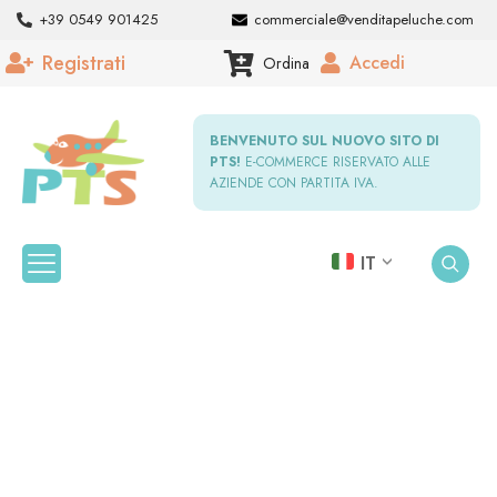
+39 0549 901425
commerciale@venditapeluche.com
Registrati
Accedi
Ordina
BENVENUTO SUL NUOVO SITO DI
PTS!
E-COMMERCE RISERVATO ALLE
AZIENDE CON PARTITA IVA.
IT