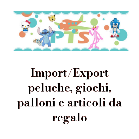
Import/Export
peluche, giochi,
palloni e articoli da
regalo