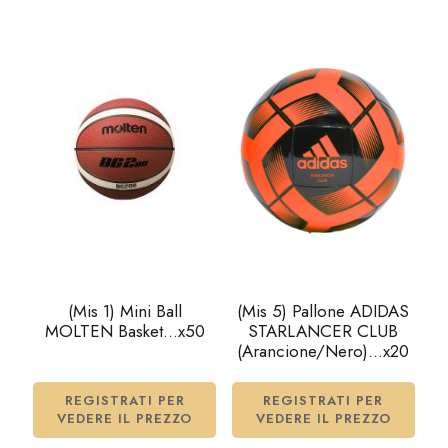
(Mis 1) Mini Ball
(Mis 5) Pallone ADIDAS
MOLTEN Basket…x50
STARLANCER CLUB
(Arancione/Nero)…x20
REGISTRATI PER
REGISTRATI PER
VEDERE IL PREZZO
VEDERE IL PREZZO